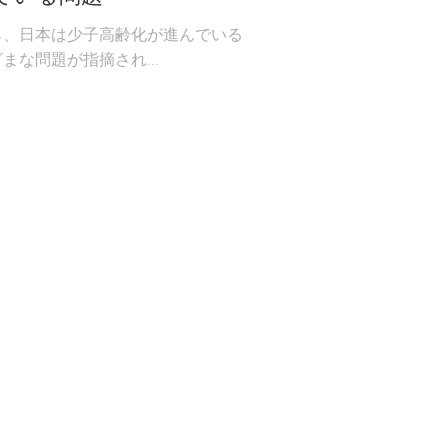
ら、日本は少子高齢化が進んでいる
まな問題が指摘され...