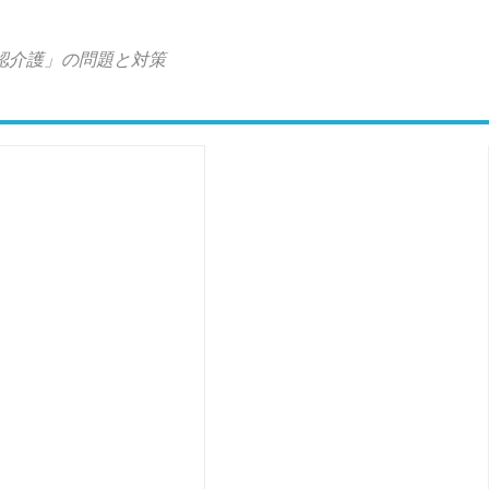
認介護」の問題と対策