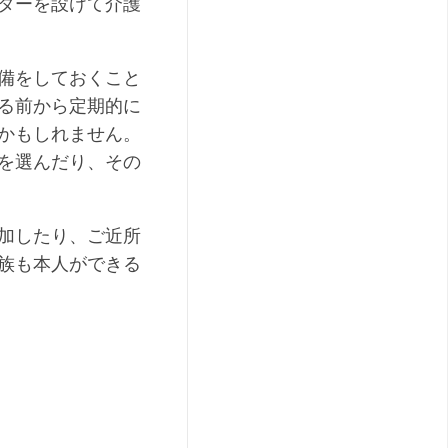
ターを設けて介護
備をしておくこと
る前から定期的に
かもしれません。
を選んだり、その
加したり、ご近所
族も本人ができる