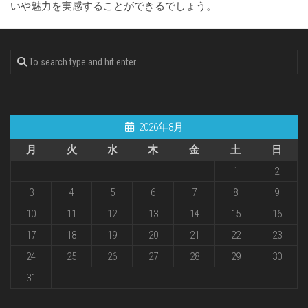
いや魅力を実感することができるでしょう。
2026年8月
月
火
水
木
金
土
日
1
2
3
4
5
6
7
8
9
10
11
12
13
14
15
16
17
18
19
20
21
22
23
24
25
26
27
28
29
30
31